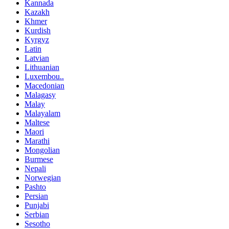
Kannada
Kazakh
Khmer
Kurdish
Kyrgyz
Latin
Latvian
Lithuanian
Luxembou..
Macedonian
Malagasy
Malay
Malayalam
Maltese
Maori
Marathi
Mongolian
Burmese
Nepali
Norwegian
Pashto
Persian
Punjabi
Serbian
Sesotho