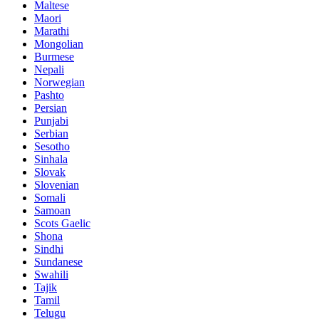
Maltese
Maori
Marathi
Mongolian
Burmese
Nepali
Norwegian
Pashto
Persian
Punjabi
Serbian
Sesotho
Sinhala
Slovak
Slovenian
Somali
Samoan
Scots Gaelic
Shona
Sindhi
Sundanese
Swahili
Tajik
Tamil
Telugu