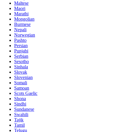
Maltese
Maori
Marathi
Mongolian
Burmese
Nepali
Norwegian
Pashto
Persian
Punjabi
Serbian
Sesotho
Sinhala
Slovak
Slovenian
Somali
Samoan
Scots Gaelic
Shona
Sindhi
Sundanese
Swahili
Tajik
Tamil
Telugu