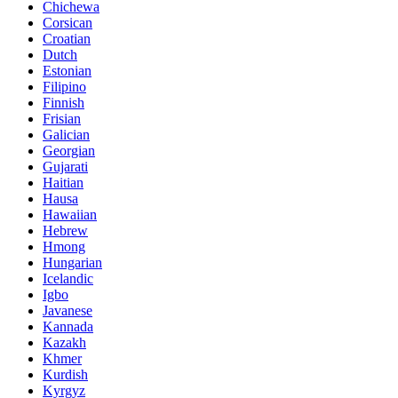
Chichewa
Corsican
Croatian
Dutch
Estonian
Filipino
Finnish
Frisian
Galician
Georgian
Gujarati
Haitian
Hausa
Hawaiian
Hebrew
Hmong
Hungarian
Icelandic
Igbo
Javanese
Kannada
Kazakh
Khmer
Kurdish
Kyrgyz