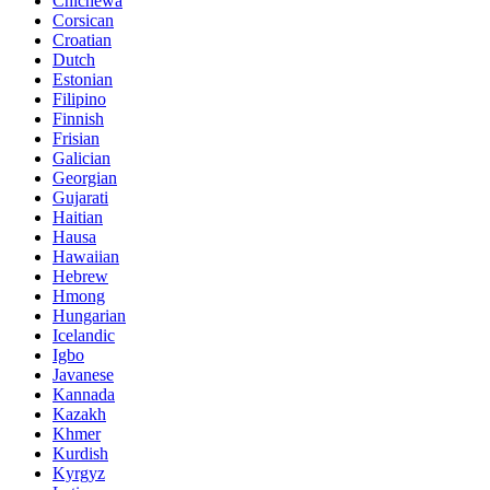
Chichewa
Corsican
Croatian
Dutch
Estonian
Filipino
Finnish
Frisian
Galician
Georgian
Gujarati
Haitian
Hausa
Hawaiian
Hebrew
Hmong
Hungarian
Icelandic
Igbo
Javanese
Kannada
Kazakh
Khmer
Kurdish
Kyrgyz